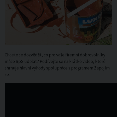
Chcete se dozvědět, co pro vaše firemní dobrovolníky
může BpS udělat? Podívejte se na krátké video, které
shrnuje hlavní výhody spolupráce s programem Zapojím
se.