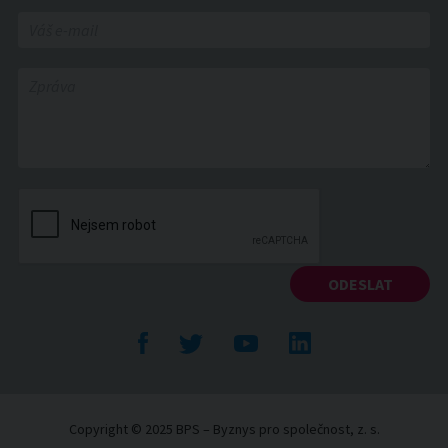
Facebook
Twitte
YouTube
LinkedIn
Copyright © 2025 BPS – Byznys pro společnost, z. s.